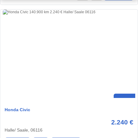
Honda Civic
2.240 €
Halle/ Saale, 06116