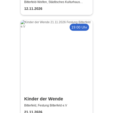
Bitterfeld-Wolfen, Städtisches Kulturhaus
Bitterfeld-Wolfen
12.11.2026
19:00 Uhr
Kinder der Wende
Bitterfeld, Festung Bitterfeld e.V
21.11.2026