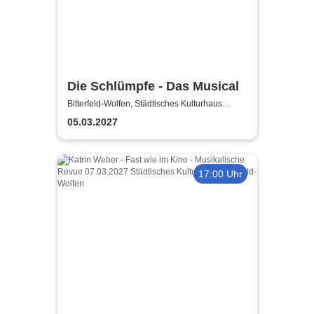
Die Schlümpfe - Das Musical
Bitterfeld-Wolfen, Städtisches Kulturhaus
Bitterfeld-Wolfen
05.03.2027
17:00 Uhr