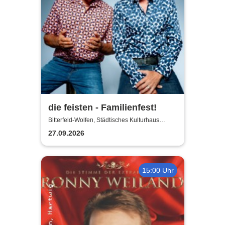
die feisten - Familienfest!
Bitterfeld-Wolfen, Städtisches Kulturhaus
Bitterfeld-Wolfen
27.09.2026
15:00 Uhr