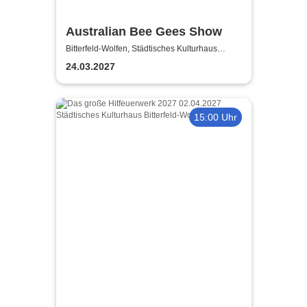
Australian Bee Gees Show
Bitterfeld-Wolfen, Städtisches Kulturhaus
Bitterfeld-Wolfen
24.03.2027
15:00 Uhr