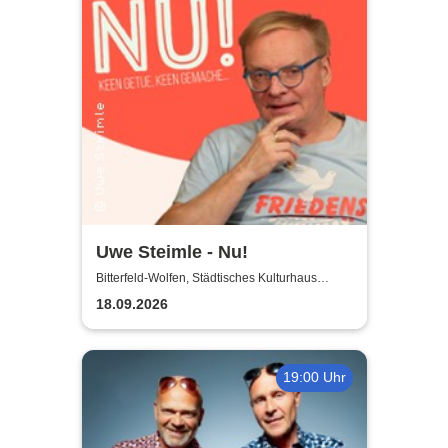
Uwe Steimle - Nu!
Bitterfeld-Wolfen, Städtisches Kulturhaus
Bitterfeld-Wolfen
18.09.2026
19:00 Uhr