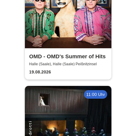
OMD - OMD's Summer of Hits
Halle (Saale), Halle (Saale) Peißnitzinsel
19.08.2026
11:00 Uhr