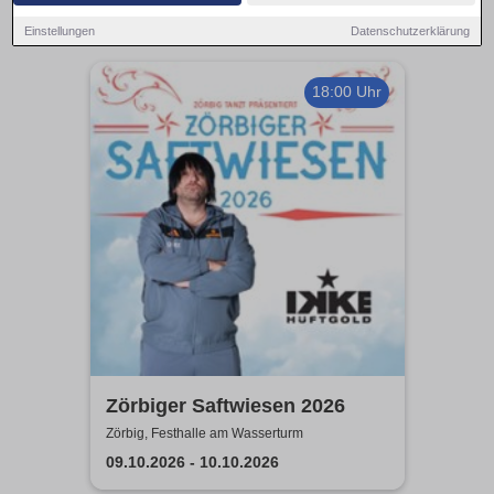
Einstellungen
Datenschutzerklärung
18:00 Uhr
Zörbiger Saftwiesen 2026
Zörbig, Festhalle am Wasserturm
09.10.2026 - 10.10.2026