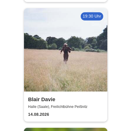
19:30 Uhr
Blair Davie
Halle (Saale), Freilichtbühne Peißnitz
14.08.2026