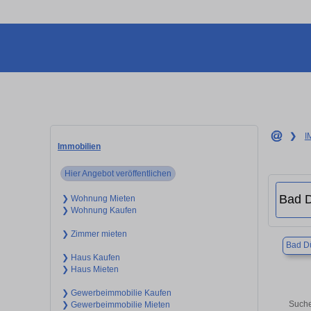
❯
I
Immobilien
Hier Angebot veröffentlichen
❯ Wohnung Mieten
❯ Wohnung Kaufen
❯ Zimmer mieten
Bad D
❯ Haus Kaufen
❯ Haus Mieten
❯ Gewerbeimmobilie Kaufen
Suche
❯ Gewerbeimmobilie Mieten