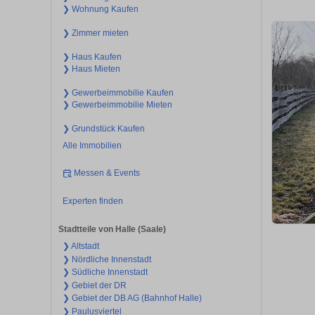
❯ Wohnung Kaufen
❯ Zimmer mieten
❯ Haus Kaufen
❯ Haus Mieten
❯ Gewerbeimmobilie Kaufen
❯ Gewerbeimmobilie Mieten
❯ Grundstück Kaufen
Alle Immobilien
Messen & Events
Experten finden
Stadtteile von Halle (Saale)
❯ Altstadt
❯ Nördliche Innenstadt
❯ Südliche Innenstadt
❯ Gebiet der DR
❯ Gebiet der DB AG (Bahnhof Halle)
❯ Paulusviertel