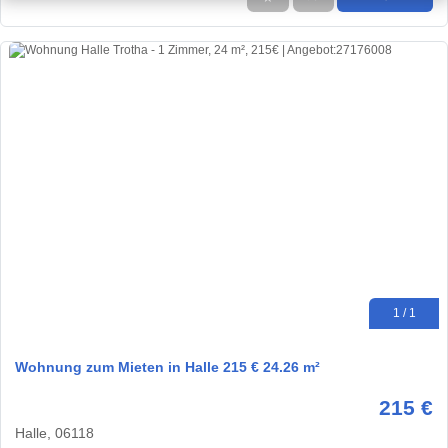
1 / 1
Wohnung zum Mieten in Halle 215 € 24.26 m²
215 €
Halle, 06118