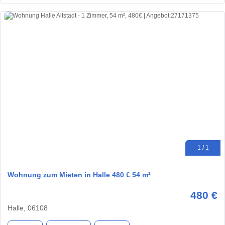
1 / 1
Wohnung zum Mieten in Halle 480 € 54 m²
480 €
Halle, 06108