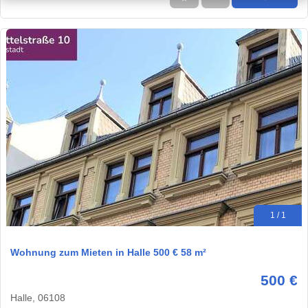
1 / 1
Wohnung zum Mieten in Halle 500 € 58 m²
500 €
Halle, 06108