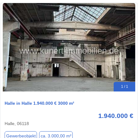
1 / 1
Halle in Halle 1.940.000 € 3000 m²
1.940.000 €
Halle, 06118
Gewerbeobjekt
ca. 3.000,00 m²