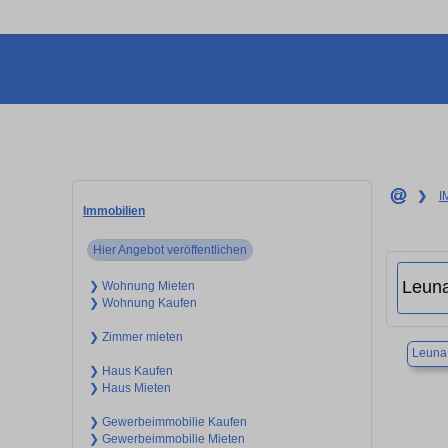
❯
I
Immobilien
Hier Angebot veröffentlichen
❯ Wohnung Mieten
❯ Wohnung Kaufen
❯ Zimmer mieten
Leuna
❯ Haus Kaufen
❯ Haus Mieten
❯ Gewerbeimmobilie Kaufen
❯ Gewerbeimmobilie Mieten