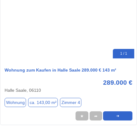
1 / 1
Wohnung zum Kaufen in Halle Saale 289.000 € 143 m²
289.000 €
Halle Saale, 06110
Wohnung
ca. 143,00 m²
Zimmer 4
★
➦
➜