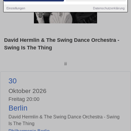
Einstellungen
Datenschutzerklärung
David Hermlin & The Swing Dance Orchestra -
Swing Is The Thing
jjj
30
Oktober 2026
Freitag 20:00
Berlin
David Hermlin & The Swing Dance Orchestra - Swing
Is The Thing