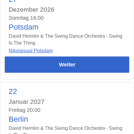
Dezember 2026
Sonntag 16:00
Potsdam
David Hermlin & The Swing Dance Orchestra - Swing
Is The Thing
Nikolaisaal Potsdam
Weiter
22
Januar 2027
Freitag 20:00
Berlin
David Hermlin & The Swing Dance Orchestra - Swing