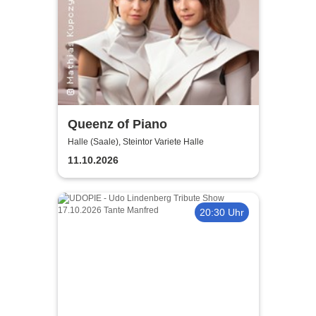
Queenz of Piano
Halle (Saale), Steintor Variete Halle
11.10.2026
20:30 Uhr