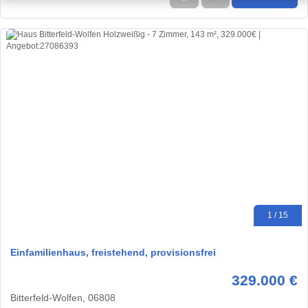
1 / 15
Einfamilienhaus, freistehend, provisionsfrei
329.000 €
Bitterfeld-Wolfen, 06808