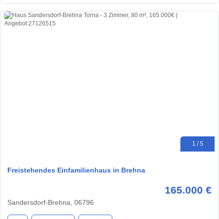
1 / 5
Freistehendes Einfamilienhaus in Brehna
165.000 €
Sandersdorf-Brehna, 06796