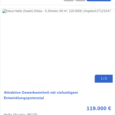
1 / 3
Attraktive Gewerbeeinheit mit vielseitigem
Entwicklungspotenzial
119.000 €
Halle (Saale), 06120