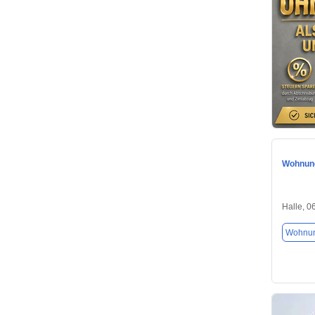
Wohnung
Halle, 0
Wohnu