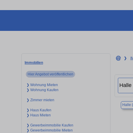
❯
I
Immobilien
Hier Angebot veröffentlichen
❯ Wohnung Mieten
❯ Wohnung Kaufen
❯ Zimmer mieten
Halle 
❯ Haus Kaufen
❯ Haus Mieten
❯ Gewerbeimmobilie Kaufen
❯ Gewerbeimmobilie Mieten