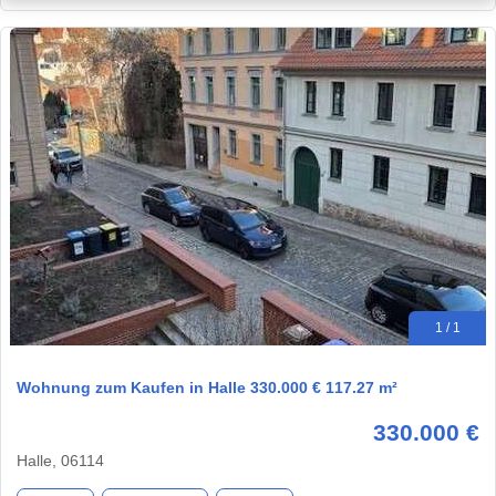
1 / 1
Wohnung zum Kaufen in Halle 330.000 € 117.27 m²
330.000 €
Halle, 06114