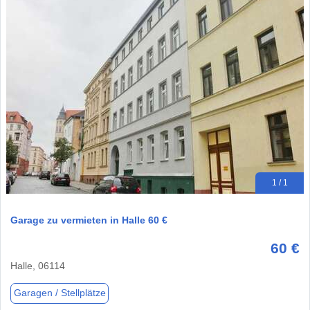
1 / 1
Garage zu vermieten in Halle 60 €
60 €
Halle, 06114
Garagen / Stellplätze