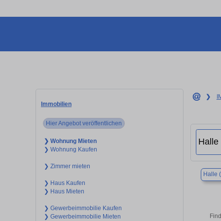
❯
I
Immobilien
Hier Angebot veröffentlichen
❯ Wohnung Mieten
❯ Wohnung Kaufen
❯ Zimmer mieten
Halle 
❯ Haus Kaufen
❯ Haus Mieten
❯ Gewerbeimmobilie Kaufen
Find
❯ Gewerbeimmobilie Mieten