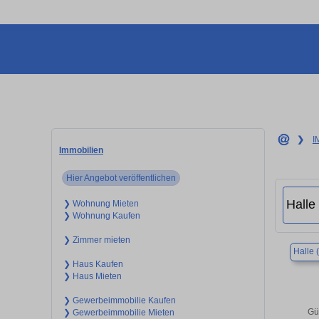
❯
I
Immobilien
Hier Angebot veröffentlichen
❯ Wohnung Mieten
❯ Wohnung Kaufen
❯ Zimmer mieten
Halle 
❯ Haus Kaufen
❯ Haus Mieten
❯ Gewerbeimmobilie Kaufen
Gü
❯ Gewerbeimmobilie Mieten