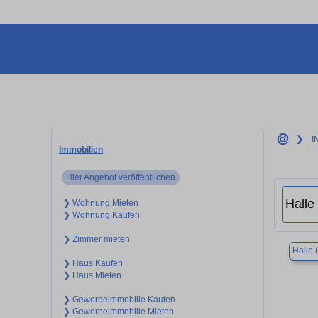
❯
I
Immobilien
Hier Angebot veröffentlichen
❯ Wohnung Mieten
❯ Wohnung Kaufen
❯ Zimmer mieten
Halle 
❯ Haus Kaufen
❯ Haus Mieten
❯ Gewerbeimmobilie Kaufen
❯ Gewerbeimmobilie Mieten