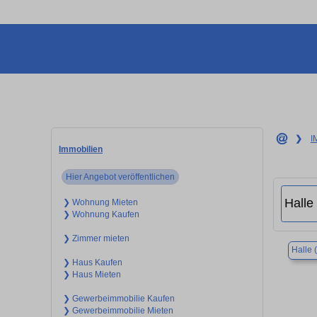
❯
I
Immobilien
Hier Angebot veröffentlichen
❯ Wohnung Mieten
❯ Wohnung Kaufen
❯ Zimmer mieten
Halle 
❯ Haus Kaufen
❯ Haus Mieten
❯ Gewerbeimmobilie Kaufen
❯ Gewerbeimmobilie Mieten