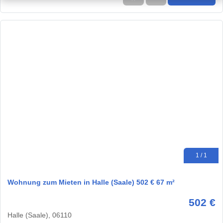
1 / 1
Wohnung zum Mieten in Halle (Saale) 502 € 67 m²
502 €
Halle (Saale), 06110