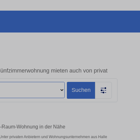
Fünfzimmerwohnung mieten auch von privat
Suchen
e 5-Raum-Wohnung in der Nähe
! Unter privaten Anbietern und Wohnungsunternehmen aus Halle