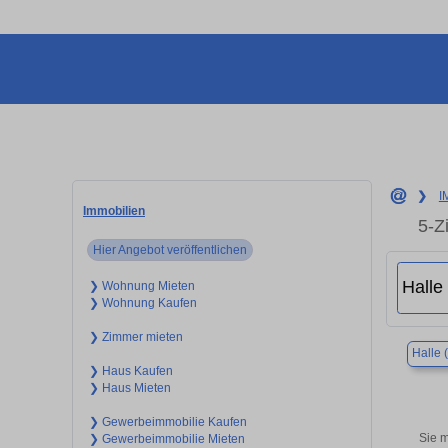
❯
I
Immobilien
5-Z
Hier Angebot veröffentlichen
❯ Wohnung Mieten
❯ Wohnung Kaufen
❯ Zimmer mieten
Halle 
❯ Haus Kaufen
❯ Haus Mieten
❯ Gewerbeimmobilie Kaufen
Sie m
❯ Gewerbeimmobilie Mieten