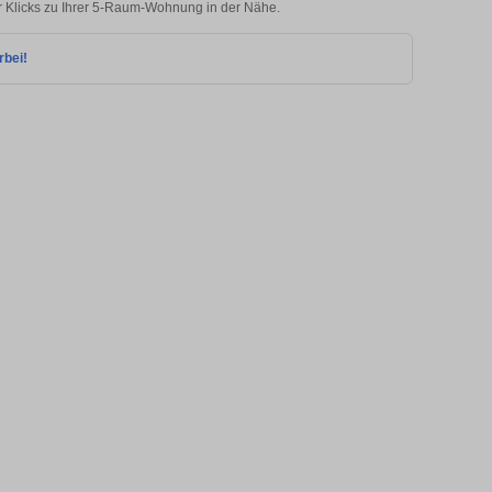
r Klicks zu Ihrer 5-Raum-Wohnung in der Nähe.
rbei!