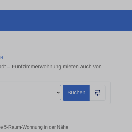
EN
tadt – Fünfzimmerwohnung mieten auch von
Suchen
 Ihre 5-Raum-Wohnung in der Nähe