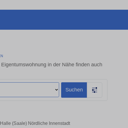
EN
 - Eigentumswohnung in der Nähe finden auch
Suchen
Halle (Saale) Nördliche Innenstadt