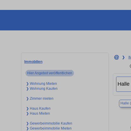
❯
I
Immobilien
Hier Angebot veröffentlichen
❯ Wohnung Mieten
❯ Wohnung Kaufen
❯ Zimmer mieten
Halle 
❯ Haus Kaufen
❯ Haus Mieten
❯ Gewerbeimmobilie Kaufen
❯ Gewerbeimmobilie Mieten