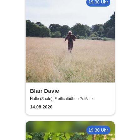
19:30 Uhr
Blair Davie
Halle (Saale), Freilichtbühne Peißnitz
14.08.2026
19:30 Uhr