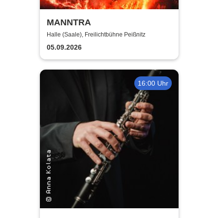
MANNTRA
Halle (Saale), Freilichtbühne Peißnitz
05.09.2026
16:00 Uhr