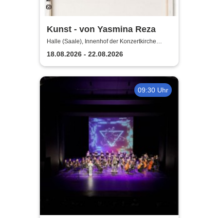
Kunst - von Yasmina Reza
Halle (Saale), Innenhof der Konzertkirche
Ulrichskirche Halle
18.08.2026 - 22.08.2026
09:30 Uhr