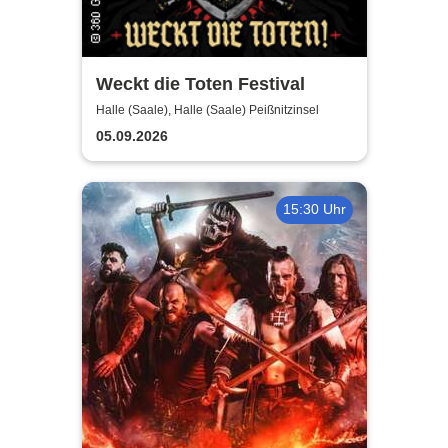
Weckt die Toten Festival
Halle (Saale), Halle (Saale) Peißnitzinsel
05.09.2026
15:30 Uhr