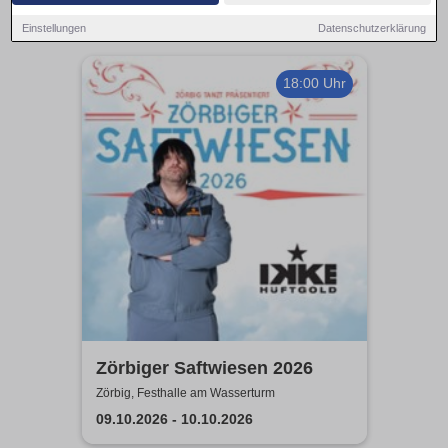
Einstellungen
Datenschutzerklärung
18:00 Uhr
Zörbiger Saftwiesen 2026
Zörbig, Festhalle am Wasserturm
09.10.2026 - 10.10.2026