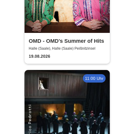
OMD - OMD's Summer of Hits
Halle (Saale), Halle (Saale) Peißnitzinsel
19.08.2026
11:00 Uhr