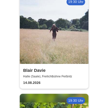
19:30 Uhr
Blair Davie
Halle (Saale), Freilichtbühne Peißnitz
14.08.2026
19:30 Uhr