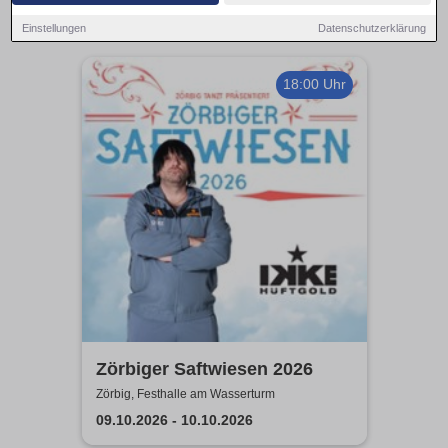
Einstellungen
Datenschutzerklärung
18:00 Uhr
Zörbiger Saftwiesen 2026
Zörbig, Festhalle am Wasserturm
09.10.2026 - 10.10.2026