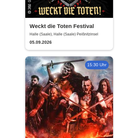
Weckt die Toten Festival
Halle (Saale), Halle (Saale) Peißnitzinsel
05.09.2026
15:30 Uhr