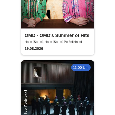
OMD - OMD's Summer of Hits
Halle (Saale), Halle (Saale) Peißnitzinsel
19.08.2026
11:00 Uhr