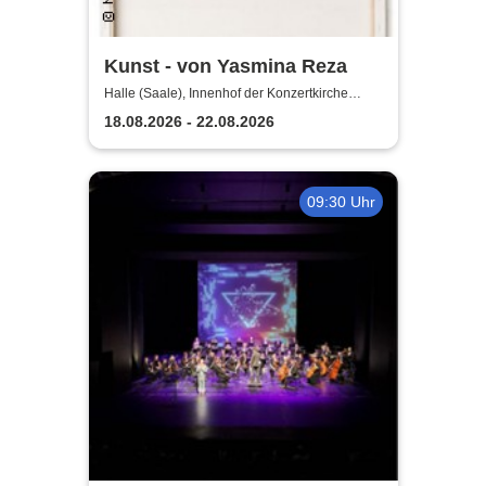
Kunst - von Yasmina Reza
Halle (Saale), Innenhof der Konzertkirche
Ulrichskirche Halle
18.08.2026 - 22.08.2026
09:30 Uhr