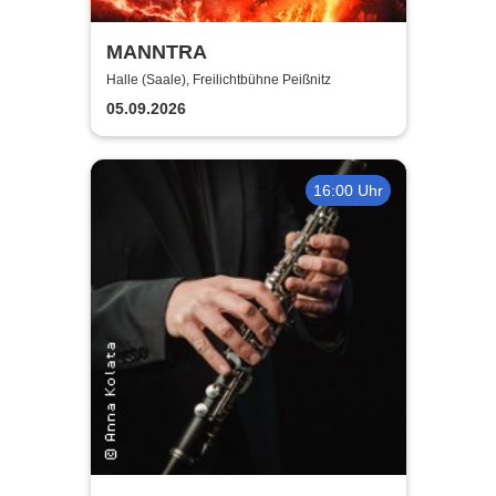
MANNTRA
Halle (Saale), Freilichtbühne Peißnitz
05.09.2026
16:00 Uhr