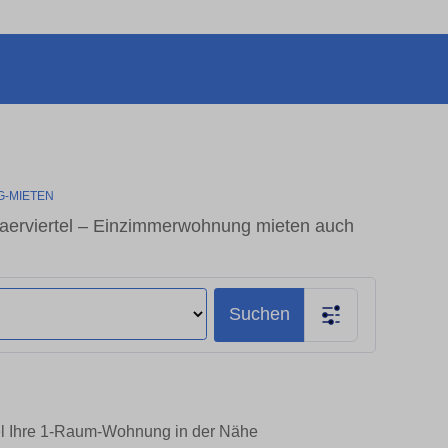
G-MIETEN
erviertel – Einzimmerwohnung mieten auch
Suchen
tel Ihre 1-Raum-Wohnung in der Nähe